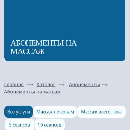
Главная
Каталог
Абонементы
Абонементы на массаж
Все услуги
Массаж по зонам
Массаж всего тела
5 сеансов
10 сеансов