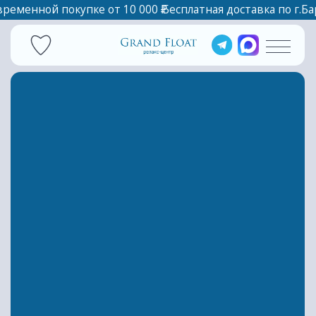
временной покупке от 10 000 ₽
Бесплатная доставка по г.Барнаул при единовремен
АБОНЕМЕНТЫ НА
МАССАЖ