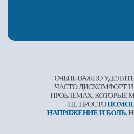
ОЧЕНЬ ВАЖНО УДЕЛЯТЬ ВНИ
ЧАСТО ДИСКОМФОРТ И НАП
ПРОБЛЕМАХ, КОТОРЫЕ МОГУТ
ПОМОГАЮ
НЕ ПРОСТО
НАПРЯЖЕНИЕ И БОЛЬ
, НО 
Главная
Каталог
Массаж