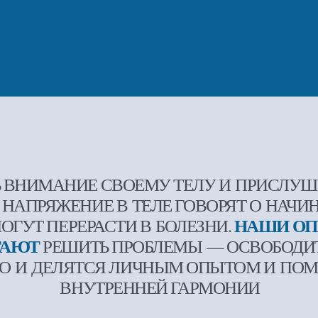
МАНИЕ СВОЕМУ ТЕЛУ И ПРИСЛУШИВАТЬСЯ К
РЯЖЕНИЕ В ТЕЛЕ ГОВОРЯТ О НАЧИНАЮЩИХ
НАШИ ОПЫТНЫЕ
 ПЕРЕРАСТИ В БОЛЕЗНИ.
Т
РЕШИТЬ ПРОБЛЕМЫ — ОСВОБОДИТЬ ЗАЖИ
И ДЕЛЯТСЯ ЛИЧНЫМ ОПЫТОМ И ПОМОГАЮТ В
ВНУТРЕННЕЙ ГАРМОНИИ