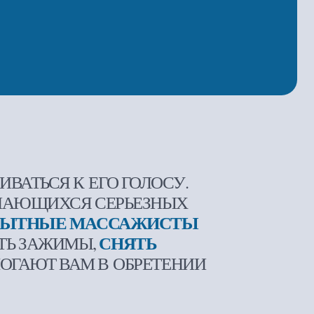
 ЕГО ГОЛОСУ.
СЯ СЕРЬЕЗНЫХ
 МАССАЖИСТЫ
СНЯТЬ
МЫ,
АМ В ОБРЕТЕНИИ