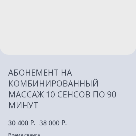
АБОНЕМЕНТ НА
КОМБИНИРОВАННЫЙ
МАССАЖ 10 СЕНСОВ ПО 90
МИНУТ
P.
P.
30 400
38 000
Время сеанса
Подарочный сертификат
Абонемент
В КОРЗИНУ